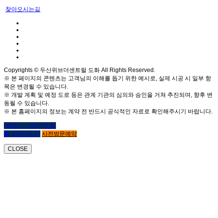
찾아오시는길
Copyrights © 두산위브더센트럴 도화 All Rights Reserved.
※ 본 페이지의 콘텐츠는 고객님의 이해를 돕기 위한 예시로, 실제 시공 시 일부 항
목은 변경될 수 있습니다.
※ 개발 계획 및 예정 도로 등은 관계 기관의 심의와 승인을 거쳐 추진되며, 향후 변
동될 수 있습니다.
※ 본 홈페이지의 정보는 계약 전 반드시 공식적인 자료로 확인해주시기 바랍니다.
(클릭시 상담사연결)
☎ 1800-6127
사전방문예약
CLOSE