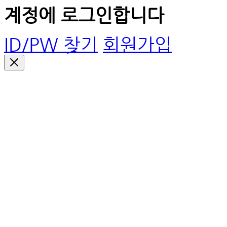
계정에 로그인합니다
ID/PW 찾기
회원가입