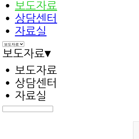
보도자료
상담센터
자료실
보도자료
▾
보도자료
상담센터
자료실