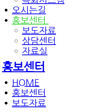
오시는길
홍보센터
보도자료
상담센터
자료실
홍보센터
HOME
홍보센터
보도자료