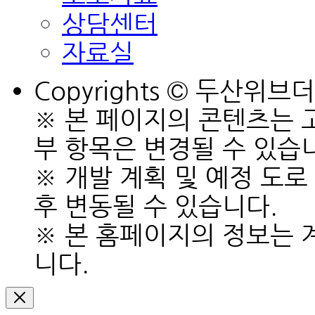
상담센터
자료실
Copyrights © 두산위브더센
※ 본 페이지의 콘텐츠는 
부 항목은 변경될 수 있습
※ 개발 계획 및 예정 도로
후 변동될 수 있습니다.
※ 본 홈페이지의 정보는 
니다.