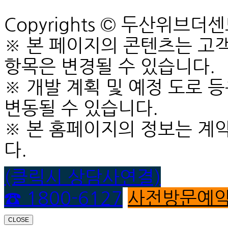
Copyrights © 두산위브더센트럴
※ 본 페이지의 콘텐츠는 고객
항목은 변경될 수 있습니다.
※ 개발 계획 및 예정 도로 
변동될 수 있습니다.
※ 본 홈페이지의 정보는 계
다.
(클릭시 상담사연결)
☎ 1800-6127
사전방문예
CLOSE