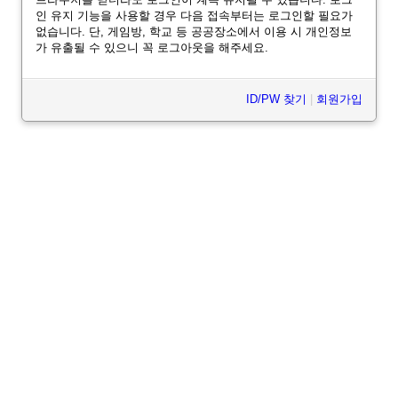
인 유지 기능을 사용할 경우 다음 접속부터는 로그인할 필요가
없습니다. 단, 게임방, 학교 등 공공장소에서 이용 시 개인정보
가 유출될 수 있으니 꼭 로그아웃을 해주세요.
ID/PW 찾기
|
회원가입