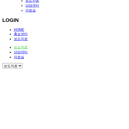
보도자료
상담센터
자료실
LOGIN
HOME
홍보센터
보도자료
보도자료
상담센터
자료실