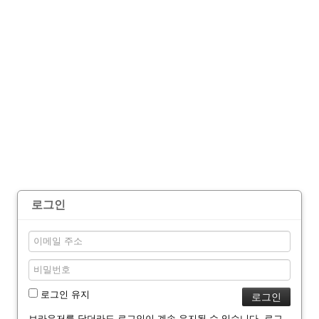
로그인
로그인 유지
브라우저를 닫더라도 로그인이 계속 유지될 수 있습니다. 로그