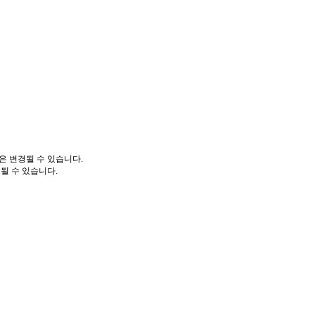
은 변경될 수 있습니다.
될 수 있습니다.