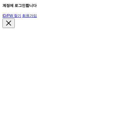
계정에 로그인합니다
ID/PW 찾기
회원가입