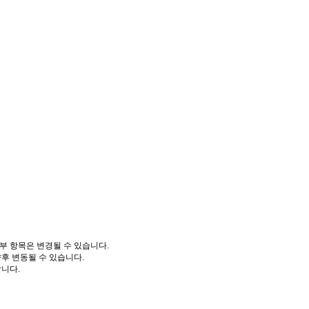
부 항목은 변경될 수 있습니다.
향후 변동될 수 있습니다.
니다.